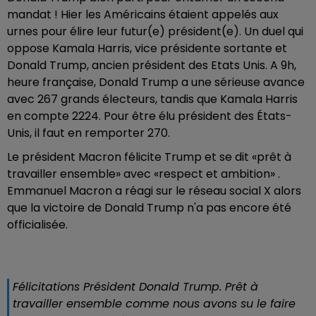
mandat ! Hier les Américains étaient appelés aux
urnes pour élire leur futur(e) président(e). Un duel qui
oppose Kamala Harris, vice présidente sortante et
Donald Trump, ancien président des Etats Unis. A 9h,
heure française, Donald Trump a une sérieuse avance
avec 267 grands électeurs, tandis que Kamala Harris
en compte 2224. Pour être élu président des États-
Unis, il faut en remporter 270.
Le président Macron félicite Trump et se dit «prêt à
travailler ensemble» avec «respect et ambition» .
Emmanuel Macron a réagi sur le réseau social X alors
que la victoire de Donald Trump n'a pas encore été
officialisée.
Félicitations Président Donald Trump. Prêt à
travailler ensemble comme nous avons su le faire