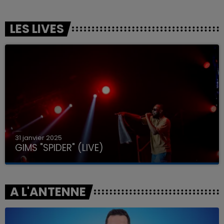
LES LIVES
31 janvier 2025
GIMS "SPIDER" (LIVE)
A L'ANTENNE