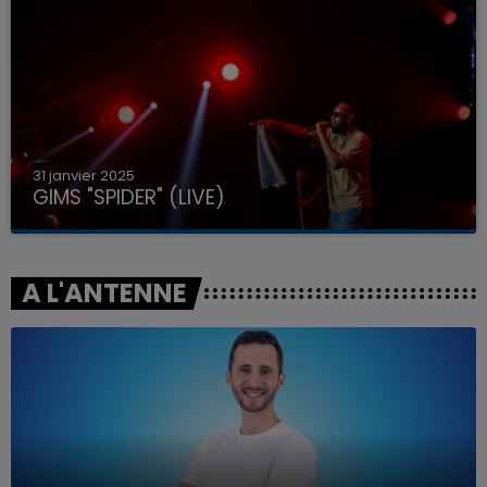
31 janvier 2025
GIMS "SPIDER" (LIVE)
A L'ANTENNE