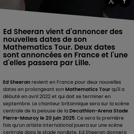
Ed Sheeran vient d'annoncer des
nouvelles dates de son
Mathematics Tour. Deux dates
sont annoncées en France et l'une
d'elles passera par Lille.
Ed Sheeran
revient en France pour deux nouvelles
dates en prolongeant son
Mathematics Tour
qu'il a
débuté en avril 2022 et qui doit se terminer en
septembre. Le chanteur britannique sera sur la scène
centrale de la pelouse de la
Decathlon-Arena Stade
Pierre-Mauroy le 20 juin 2025
. Ce sera la première
fois qu’un artiste international jouera sur une scène
centrale dans le stade nordiste. Ed Sheeran donnera