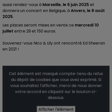
aussi rendez-vous à
Marseille, le 6 juin 2025
et
donnera un concert en Belgique, à
Anvers, le 8 août
2025
.
Les places seront mises en vente ce
mercredi 10
juillet
entre 29 et 150 euros.
Souvenez-vous Nico & Lily ont rencontré Ed Sheeran
en 2021 !
Cet élément est masqué compte-tenu du refus
du dépôt de cookies que vous avez exprimé. Si
vous souhaitez l'afficher, merci de nous donner
votre accord en cliquant sur le bouton ci-
dessous.
Afficher l'élément