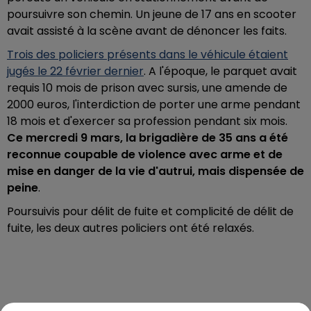
poursuivre son chemin. Un jeune de 17 ans en scooter
avait assisté à la scène avant de dénoncer les faits.
Trois des policiers présents dans le véhicule étaient
jugés le 22 février dernier
. A l'époque, le parquet avait
requis 10 mois de prison avec sursis, une amende de
2000 euros, l'interdiction de porter une arme pendant
18 mois et d'exercer sa profession pendant six mois.
Ce mercredi 9 mars, la brigadière de 35 ans a été
reconnue coupable de violence avec arme et de
mise en danger de la vie d'autrui, mais dispensée de
peine
.
Poursuivis pour délit de fuite et complicité de délit de
fuite, les deux autres policiers ont été relaxés.