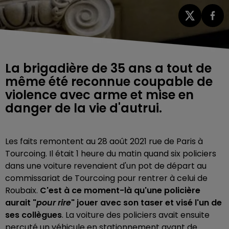
La brigadière de 35 ans a tout de
même été reconnue coupable de
violence avec arme et mise en
danger de la vie d'autrui.
Les faits remontent au 28 août 2021 rue de Paris à
Tourcoing. Il était 1 heure du matin quand six policiers
dans une voiture revenaient d'un pot de départ au
commissariat de Tourcoing pour rentrer à celui de
Roubaix.
C'est à ce moment-là qu'une policière
aurait "
pour rire
" jouer avec son taser et visé l'un de
ses collègues
. La voiture des policiers avait ensuite
percuté un véhicule en stationnement avant de