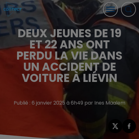
DEUX JEUNES DE 19
ET 22 ANS ONT
PERDU LA VIE DANS
UN ACCIDENT DE
VOITURE À LIÉVIN
Publié : 6 janvier 2025 à 6h49 par Ines Maalem