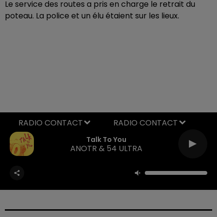
Le service des routes a pris en charge le retrait du
poteau. La police et un élu étaient sur les lieux.
RADIO CONTACT
Talk To You
ANOTR & 54 ULTRA