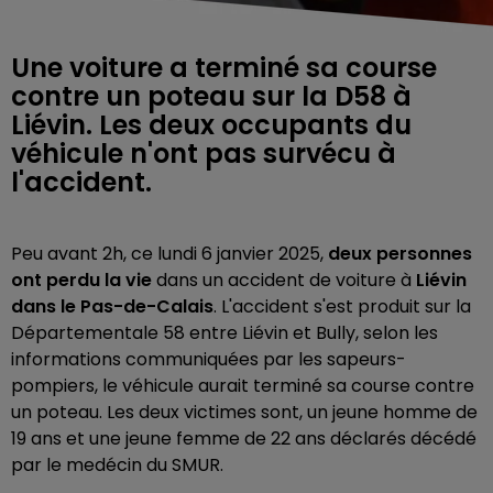
Une voiture a terminé sa course
contre un poteau sur la D58 à
Liévin. Les deux occupants du
véhicule n'ont pas survécu à
l'accident.
Peu avant 2h, ce lundi 6 janvier 2025,
deux personnes
ont perdu la vie
dans un accident de voiture à
Liévin
dans le Pas-de-Calais
. L'accident s'est produit sur la
Départementale 58 entre Liévin et Bully, selon les
informations communiquées par les sapeurs-
pompiers, le véhicule aurait terminé sa course contre
un poteau. Les deux victimes sont, un jeune homme de
19 ans et une jeune femme de 22 ans déclarés décédé
par le medécin du SMUR.