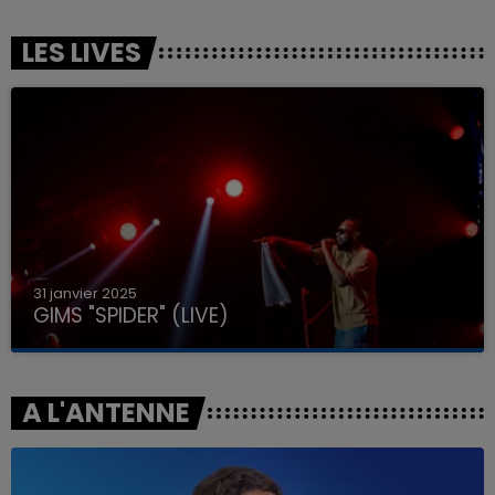
LES LIVES
31 janvier 2025
GIMS "SPIDER" (LIVE)
A L'ANTENNE