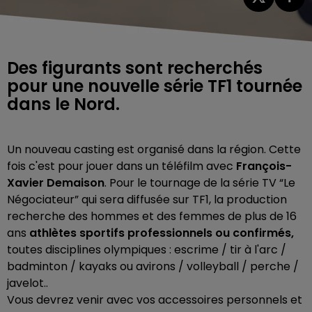
Des figurants sont recherchés
pour une nouvelle série TF1 tournée
dans le Nord.
Un nouveau casting est organisé dans la région. Cette
fois c'est pour jouer dans un téléfilm avec
François-
Xavier Demaison
. Pour le tournage de la série TV “Le
Négociateur” qui sera diffusée sur TF1,
la production
recherche des hommes et des femmes de plus de 16
ans
athlètes sportifs professionnels ou confirmés,
to
utes disciplines olympiques : escrime / tir à l'arc /
badminton / kayaks ou avirons / volleyball / perche /
javelot..
Vous devrez venir avec vos accessoires personnels et