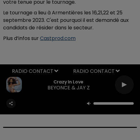
votre tenue pour le tournage.
Le tournage a lieu à Armentières les 16,21,22 et 25
septembre 2023. C'est pourquoi il est demandé aux
candidats de résider dans le secteur.
Plus d’infos sur
Castprod.com
RADIO CONTACT
Crazy In Love
BEYONCE & JAY Z