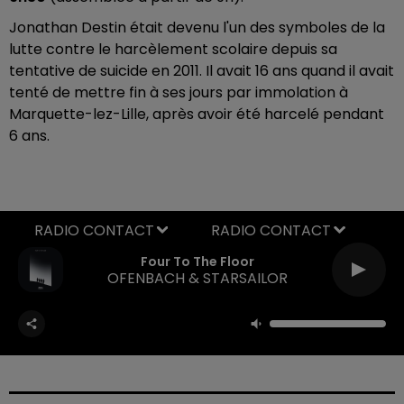
Jonathan Destin était devenu l'un des symboles de la
lutte contre le harcèlement scolaire depuis sa
tentative de suicide en 2011. Il avait 16 ans quand il avait
tenté de mettre fin à ses jours par immolation à
Marquette-lez-Lille, après avoir été harcelé pendant
6 ans.
RADIO CONTACT
Four To The Floor
OFENBACH & STARSAILOR