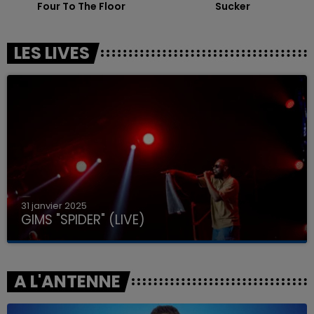
Four To The Floor
Sucker
LES LIVES
31 janvier 2025
GIMS "SPIDER" (LIVE)
A L'ANTENNE