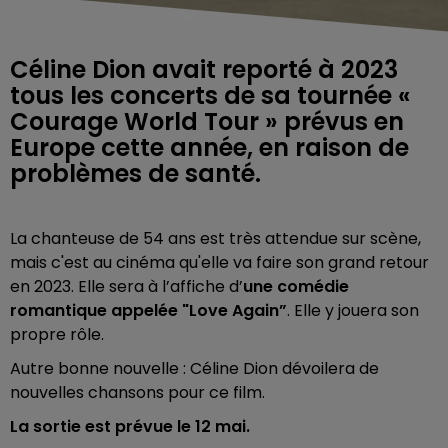
Céline Dion avait reporté à 2023
tous les concerts de sa tournée «
Courage World Tour » prévus en
Europe cette année, en raison de
problèmes de santé.
La chanteuse de 54 ans est très attendue sur scène,
mais c'est au cinéma qu'elle va faire son grand retour
en 2023.
Elle sera à l’affiche d’
une comédie
romantique appelée "Love Again”
. Elle y jouera son
propre rôle.
Autre bonne nouvelle : Céline Dion dévoilera de
nouvelles chansons pour ce film.
La sortie est prévue le 12 mai.