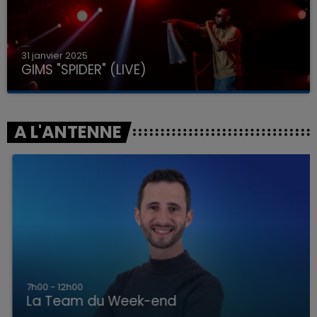
31 janvier 2025
GIMS "SPIDER" (LIVE)
A L'ANTENNE
7h00 - 12h00
La Team du Week-end