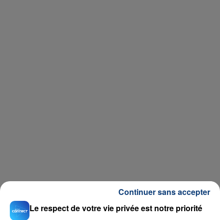
Continuer sans accepter
Le respect de votre vie privée est notre priorité