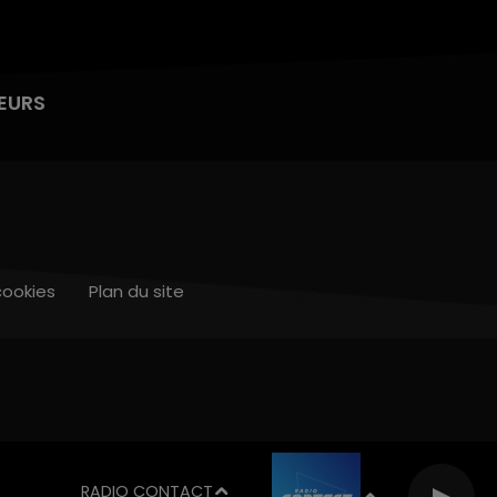
EURS
cookies
Plan du site
RADIO CONTACT