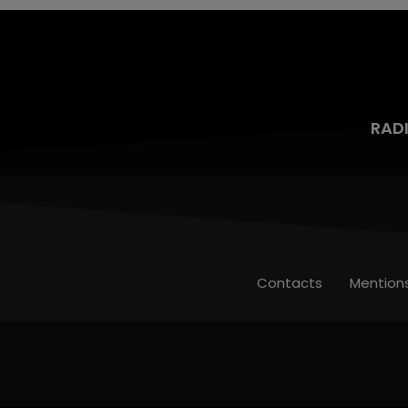
RAD
Contacts
Mention