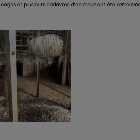
s cages et plusieurs cadavres d’animaux ont été retrouvé