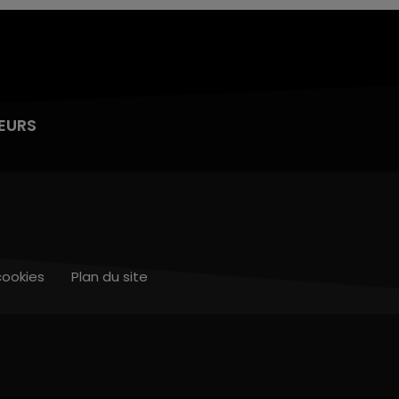
EURS
cookies
Plan du site