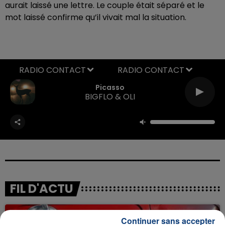
aurait laissé une lettre. Le couple était séparé et le
mot laissé confirme qu’il vivait mal la situation.
RADIO CONTACT
Picasso
BIGFLO & OLI
FIL D'ACTU
Continuer sans accepter