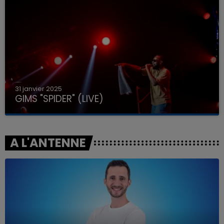
31 janvier 2025
GIMS "SPIDER" (LIVE)
A L'ANTENNE