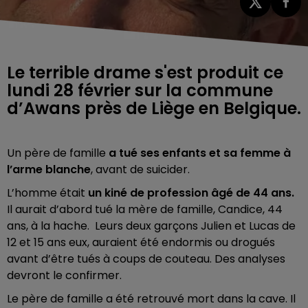
Le terrible drame s'est produit ce
lundi 28 février sur la commune
d’Awans près de Liège en Belgique.
Un père de famille
a tué ses enfants et sa femme à
l’arme blanche
, avant de suicider.
L’homme était
un kiné de profession âgé de 44 ans.
Il aurait d’abord tué la mère de famille, Candice, 44
ans, à la hache. Leurs deux garçons Julien et Lucas de
12 et 15 ans eux, auraient été endormis ou drogués
avant d’être tués à coups de couteau. Des analyses
devront le confirmer.
Le père de famille a été retrouvé mort dans la cave. Il