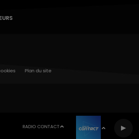
EURS
cookies
Plan du site
RADIO CONTACT