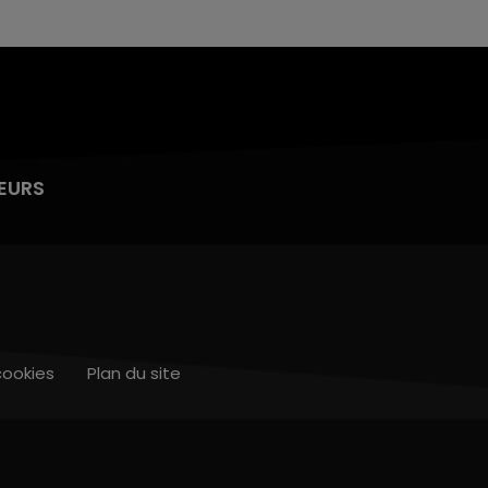
EURS
cookies
Plan du site