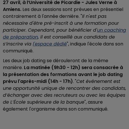
27 avril, à l’Université de Picardie - Jules Verne à
Amiens.
Les deux sessions sont prévues en présentiel
contrairement à l'année dernière. "
Il n'est pas
nécessaire d'être pré-inscrit à une formation pour
participer. Cependant, pour bénéficier d'
un coaching
de préparation
, il est conseillé aux candidats de
s’inscrire via
l'espace dédié
", indique l'école dans son
communiqué.
Les deux job dating se dérouleront de la même
manière.
La matinée (9h30 - 12h) sera consacrée à
la présentation des formations avant le job dating
prévu l'après-midi (14h - 17h)
. "
Cet événement est
une opportunité unique de rencontrer des candidats,
d’échanger avec des recruteurs ou avec les équipes
de L’École supérieure de la banque
", assure
également l'organisme dans son communiqué.