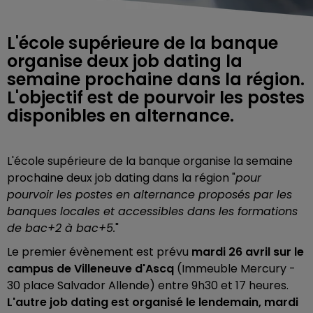
L'école supérieure de la banque
organise deux job dating la
semaine prochaine dans la région.
L'objectif est de pourvoir les postes
disponibles en alternance.
L'école supérieure de la banque organise la semaine
prochaine deux job dating dans la région "
pour
pourvoir les postes en alternance proposés par les
banques locales et accessibles dans les formations
de bac+2 à bac+5.
"
Le premier évènement est prévu
mardi 26 avril sur le
campus de Villeneuve d'Ascq
(Immeuble Mercury -
30 place Salvador Allende) entre 9h30 et 17 heures.
L'autre job dating est organisé le lendemain, mardi