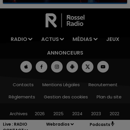
RADIO
ACTUS
MÉDIAS
JEUX
ANNONCEURS
Contacts
Mentions Légales
Recrutement
Règlements
Gestion des cookies
Plan du site
Archives
2026
2025
2024
2023
2022
Live :
RADIO
Webradios
Podcasts