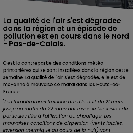
La qualité de l'air s'est dégradée
dans la région et un épisode de
pollution est en cours dans le Nord
- Pas-de-Calais.
C'est la contrepartie des conditions météo
printanières qui se sont installées dans la région cette
semaine. La qualité de l'air s'est dégradée, elle est de
moyenne à mauvaise ce mardi dans les Hauts-de-
France.
"
Les températures fraîches dans la nuit du 21 mars
jusqu'au matin du 22 mars ont favorisé l'émission de
particules liée à l'utilisation du chauffage. Les
mauvaises conditions de dispersion (vents faibles,
inversion thermique au cours de la nuit) vont