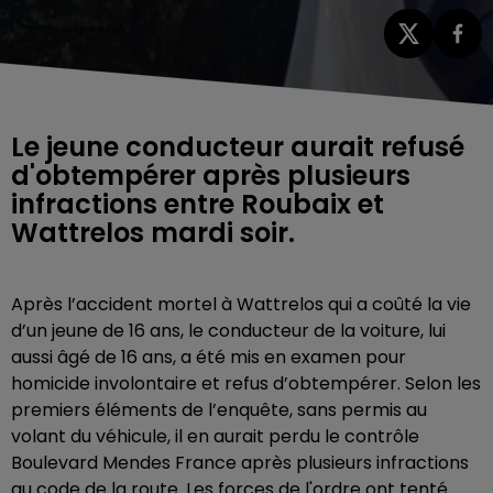
Le jeune conducteur aurait refusé
d'obtempérer après plusieurs
infractions entre Roubaix et
Wattrelos mardi soir.
Après l’accident mortel à Wattrelos qui a coûté la vie
d’un jeune de 16 ans, le conducteur de la voiture, lui
aussi âgé de 16 ans, a été mis en examen pour
homicide involontaire et refus d’obtempérer. Selon les
premiers éléments de l’enquête, sans permis au
volant du véhicule, il en aurait perdu le contrôle
Boulevard Mendes France après plusieurs infractions
au code de la route. Les forces de l'ordre ont tenté