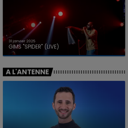
31 janvier 2025
GIMS "SPIDER" (LIVE)
A L'ANTENNE