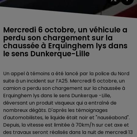
Mercredi 6 octobre, un véhicule a
perdu son chargement sur la
chaussée à Erquinghem lys dans
le sens Dunkerque-Lille
Un appel à témoins a été lancé par la police du Nord
suite à un incident sur l’A25. Mercredi 6 octobre, un
camion a perdu son chargement sur la chaussée à
Erquinghem lys dans le sens Dunkerque -Lille,
déversant un produit visqueux qui a entraîné de
nombreux dégâts. D'après les témoignages
d'automobilistes, le liquide était noir et "nauséabond".
Depuis, la vitesse est limitée à 70km/h sur cet axe et
des travaux seront réalisés dans la nuit de mercredi 13