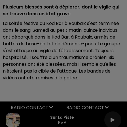
Plusieurs blessés sont à déplorer, dont le vigile qui
se trouve dans un état grav
e.
La soirée festive du Kod Bar à Roubaix s'est terminée
dans le sang. Samedi au petit matin, quinze individus
ont débarqué dans le Kod Bar, à Roubaix, armés de
battes de base-ball et de démonte-pneu. Le groupe
s'est attaqué au vigile de l'établissement. Toujours
hospitalisé, il souffre d’un traumatisme crânien. Six
personnes ont été blessées, mais il semble qu'elles
n'étaient pas la cible de l'attaque. Les bandes de
vidéos ont été remises à la police.
RADIO CONTACT
Sur La Piste
EVA